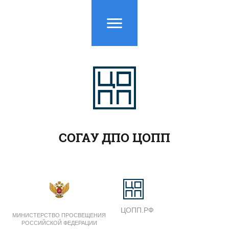
СОГАУ ДПО ЦОПП
ЦОПП.РФ
МИНИСТЕРСТВО ПРОСВЕЩЕНИЯ
РОССИЙСКОЙ ФЕДЕРАЦИИ