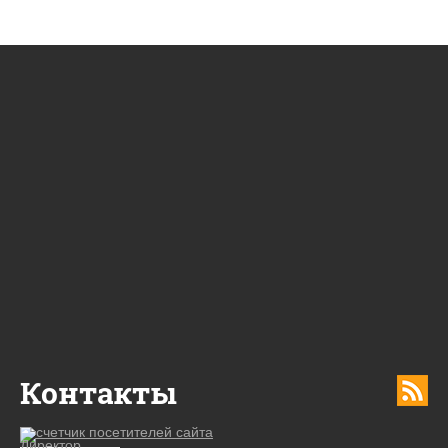
Контакты
Директор