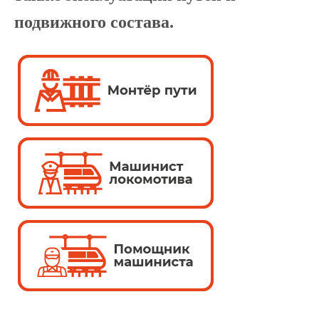
подвижного состава.