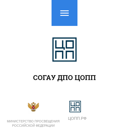
СОГАУ ДПО ЦОПП
ЦОПП.РФ
МИНИСТЕРСТВО ПРОСВЕЩЕНИЯ
РОССИЙСКОЙ ФЕДЕРАЦИИ