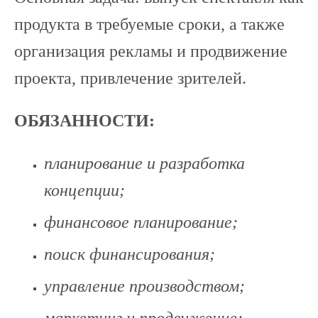
продукта в требуемые сроки, а также
организация рекламы и продвижение
проекта, привлечение зрителей.
ОБЯЗАННОСТИ
:
планирование и разработка
концепции;
финансовое планирование;
поиск финансирования;
управление производством;
маркетинг и продвижение;