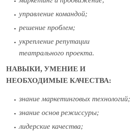
управление командой;
решение проблем;
укрепление репутации
театрального проекта.
НАВЫКИ, УМЕНИЕ И
НЕОБХОДИМЫЕ КАЧЕСТВА
:
знание маркетинговых технологий;
знание основ режиссуры;
лидерские качества;