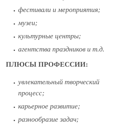
фестивали и мероприятия;
музеи;
культурные центры;
агентства праздников и т.д.
ПЛЮСЫ ПРОФЕССИИ
:
увлекательный творческий
процесс;
карьерное
развити
е;
разнообразие задач;