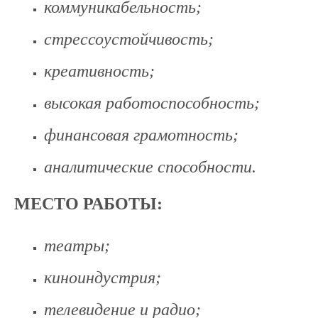
коммуникабельность;
стрессоустойчивость;
креативность;
высокая работоспособность;
финансовая грамотность;
аналитические способности.
МЕСТО РАБОТЫ:
театры;
киноиндустрия;
телевидение и радио;