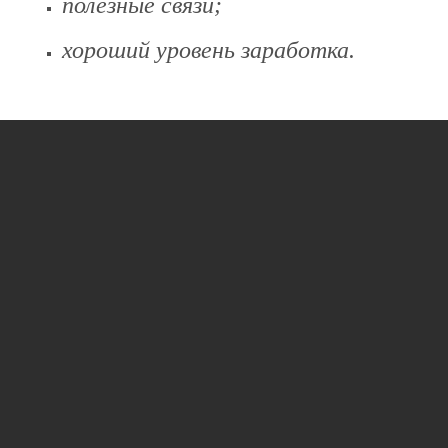
полезные связи;
хороший уровень заработка.