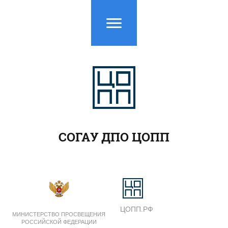
СОГАУ ДПО ЦОПП
ЦОПП.РФ
МИНИСТЕРСТВО ПРОСВЕЩЕНИЯ
РОССИЙСКОЙ ФЕДЕРАЦИИ