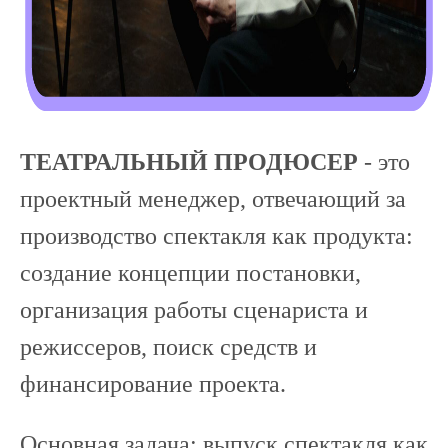
ТЕАТРАЛЬНЫЙ ПРОДЮСЕР
- это
проектный менеджер, отвечающий за
производство спектакля как продукта:
создание концепции постановки,
организация работы сценариста и
режиссеров, поиск средств и
финансирование проекта.
Основная задача: выпуск спектакля как