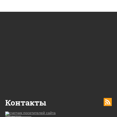
Контакты
Директор