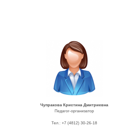
Чупракова Кристина Дмитриевна
Педагог-организатор
Тел.: +7 (4812) 30-26-18