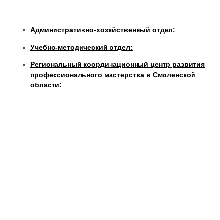
Административно-хозяйственный отдел:
Учебно-методический отдел:
Региональный координационный центр развития
профессионального мастерства в Смоленской
области: