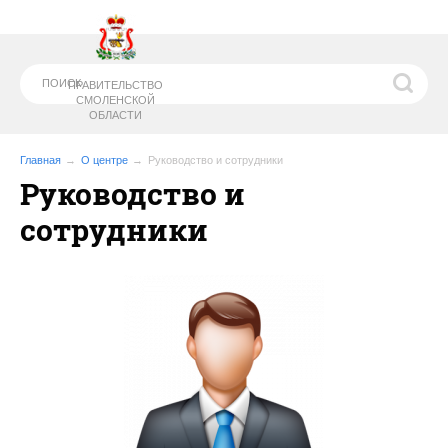
ПРАВИТЕЛЬСТВО
СМОЛЕНСКОЙ
ОБЛАСТИ
Главная
О центре
Руководство и сотрудники
Руководство и
МИНИСТЕРСТВО
ОБРАЗОВАНИЯ И
сотрудники
НАУКИ СМОЛЕНСКОЙ ОБЛАСТИ