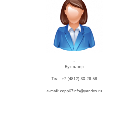
-
Бухгалтер
Тел.: +7 (4812) 30-26-58
e-mail: copp67info@yandex.ru