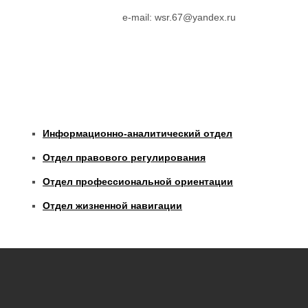
е-mail: wsr.67@yandex.ru
Информационно-аналитический отдел
Отдел правового регулирования
Отдел профессиональной ориентации
Отдел жизненной навигации