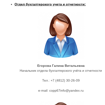
Отдел бухгалтерского учета и отчетности:
Егорова Галина Витальевна
Начальник отдела бухгалтерского учёта и отчетности
Тел.: +7 (4812) 30-26-09
e-mail: copp67info@yandex.ru