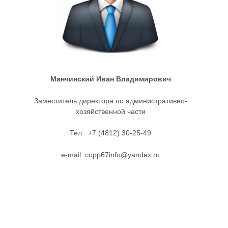
Манчинский Иван Владимирович
Заместитель директора по административно-
хозяйственной части
Тел.: +7 (4812) 30-25-49
е-mail: copp67info@yandex.ru