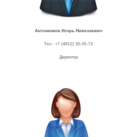
Антоненков Игорь Николаевич
Тел.: +7 (4812) 30-25-72
Директор