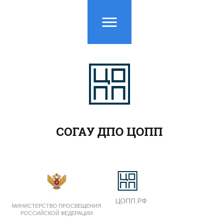
СОГАУ ДПО ЦОПП
ЦОПП.РФ
МИНИСТЕРСТВО ПРОСВЕЩЕНИЯ
РОССИЙСКОЙ ФЕДЕРАЦИИ