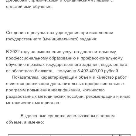
договорам с физическими и юридическими лицами с
оплатой ими обучения.
Сведения о результатах учреждения при исполнении
государственного (муниципального) задания:
В 2022 году на выполнение услуг по дополнительному
профессиональному образованию и профессиональному
обучению в рамках государственного задания, выделенного
из областного бюджета, получено 8 403 400,00 рублей.
Показателем, характеризующим объём и качество работ
является реализация дополнительных профессиональных
программ повышения квалификации, количество
разработанных методических пособий, рекомендаций и иных
методических материалов.
Выделенные средства использованы в полном
объеме, а именно: