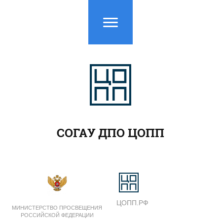
СОГАУ ДПО ЦОПП
ЦОПП.РФ
МИНИСТЕРСТВО ПРОСВЕЩЕНИЯ
РОССИЙСКОЙ ФЕДЕРАЦИИ