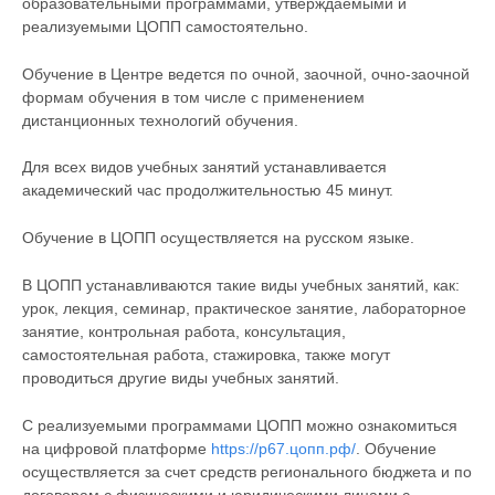
образовательными программами, утверждаемыми и
реализуемыми ЦОПП самостоятельно.
Обучение в Центре ведется по очной, заочной, очно-заочной
формам обучения в том числе с применением
дистанционных технологий обучения.
Для всех видов учебных занятий устанавливается
академический час продолжительностью 45 минут.
Обучение в ЦОПП осуществляется на русском языке.
В ЦОПП устанавливаются такие виды учебных занятий, как:
урок, лекция, семинар, практическое занятие, лабораторное
занятие, контрольная работа, консультация,
самостоятельная работа, стажировка, также могут
проводиться другие виды учебных занятий.
С реализуемыми программами ЦОПП можно ознакомиться
на цифровой платформе
https://р67.цопп.рф/
. Обучение
осуществляется за счет средств регионального бюджета и по