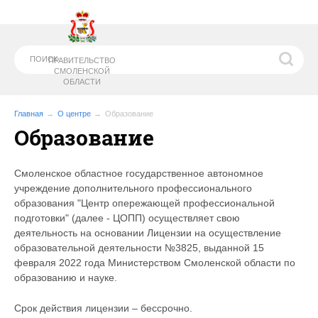
ПРАВИТЕЛЬСТВО
СМОЛЕНСКОЙ
ОБЛАСТИ
Главная
О центре
Образование
Образование
МИНИСТЕРСТВО
ОБРАЗОВАНИЯ И
НАУКИ СМОЛЕНСКОЙ ОБЛАСТИ
Смоленское областное государственное автономное
учреждение дополнительного профессионального
образования "Центр опережающей профессиональной
подготовки" (далее - ЦОПП) осуществляет свою
деятельность на основании Лицензии на осуществление
образовательной деятельности №3825, выданной 15
февраля 2022 года Министерством Смоленской области по
образованию и науке.
Срок действия лицензии – бессрочно.