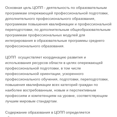
Основная цель ЦОПП - деятельность по образовательным
программам опережающей профессиональной подготовки,
дополнительного профессионального образования,
программам повышения квалификации и профессиональной
переподготовки, по дополнительным общеобразовательным
программам профессиональных модулей для
интегрирования в образовательные программы среднего
профессионального образования.
ЦОПП осуществляет координацию развития и
использования ресурсов области в целях опережающей
профессиональной подготовки, в том числе
профессиональной ориентации, ускоренного
профессионального обучения, подготовки, переподготовки,
повышения квалификации всех категорий граждан по
наиболее востребованным, новым и перспективным
профессиям и компетенциям на уровне, соответствующем
лучшим мировым стандартам.
Содержание образования в ЦОПП определяется