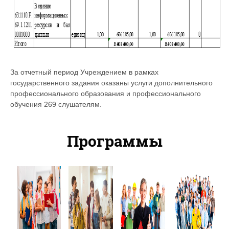
За отчетный период Учреждением в рамках
государственного задания оказаны услуги дополнительного
профессионального образования и профессионального
обучения 269 слушателям.
Программы