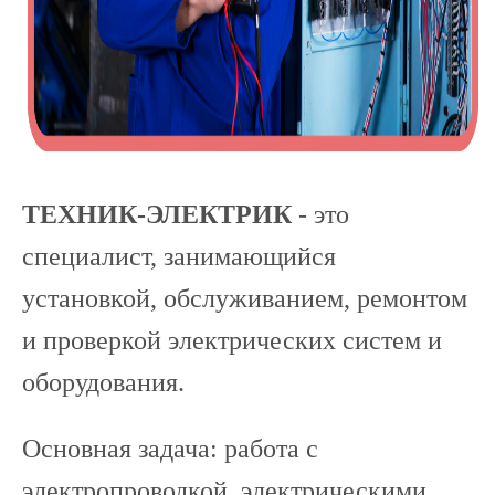
ТЕХНИК-ЭЛЕКТРИК
- это
специалист, занимающийся
установкой, обслуживанием, ремонтом
и проверкой электрических систем и
оборудования.
Основная задача: работа с
электропроводкой, электрическими