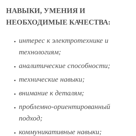
НАВЫКИ, УМЕНИЯ И
НЕОБХОДИМЫЕ КАЧЕСТВА:
интерес к электротехнике и
технологиям;
аналитические способности;
технические навыки;
внимание к деталям;
проблемно-ориентированный
подход;
коммуникативные навыки;