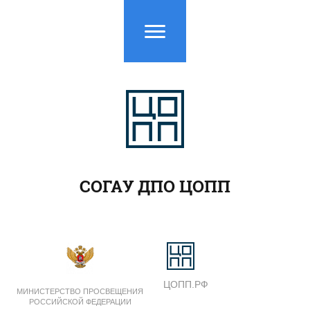
СОГАУ ДПО ЦОПП
ЦОПП.РФ
МИНИСТЕРСТВО ПРОСВЕЩЕНИЯ
РОССИЙСКОЙ ФЕДЕРАЦИИ