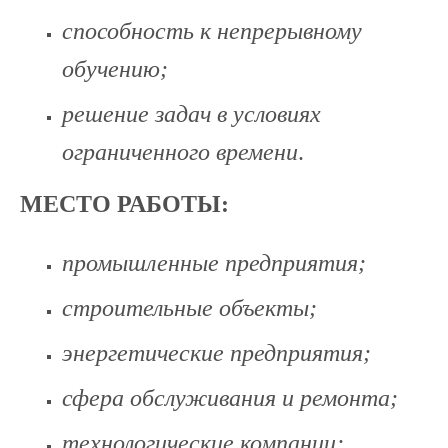
способность к непрерывному
обучению;
решение задач в условиях
ограниченного времени
.
МЕСТО РАБОТЫ:
промышленные предприятия;
строительные объекты;
энергетические предприятия;
сфера обслуживания и ремонта;
технологические компании;