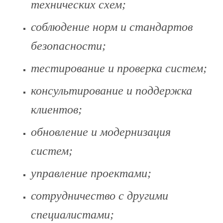
технических схем;
соблюдение норм и стандартов
безопасности;
тестирование и проверка систем;
консультирование и поддержка
клиентов;
обновление и модернизация
систем;
управление проектами;
сотрудничество с другими
специалистами;