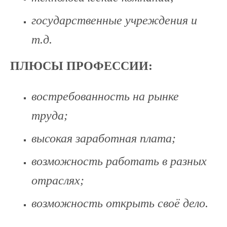
государственные учреждения и
т.д.
ПЛЮСЫ ПРОФЕССИИ:
востребованность на рынке
труда;
высокая заработная плата;
возможность работать в разных
отраслях;
возможность открыть своё дело.