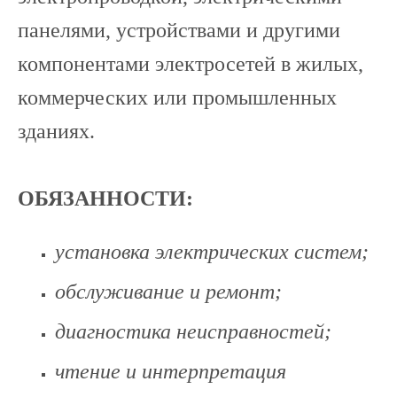
панелями, устройствами и другими
компонентами электросетей в жилых,
коммерческих или промышленных
зданиях.
ОБЯЗАННОСТИ:
установка электрических систем;
обслуживание и ремонт;
диагностика неисправностей;
чтение и интерпретация