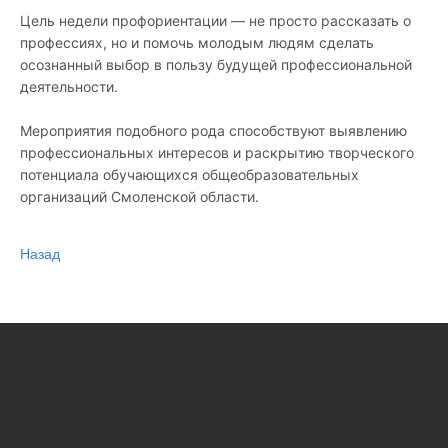
Цель недели профориентации — не просто рассказать о
профессиях, но и помочь молодым людям сделать
осознанный выбор в пользу будущей профессиональной
деятельности.
Мероприятия подобного рода способствуют выявлению
профессиональных интересов и раскрытию творческого
потенциала обучающихся общеобразовательных
организаций Смоленской области.
Назад