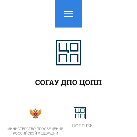
СОГАУ ДПО ЦОПП
ЦОПП.РФ
МИНИСТЕРСТВО ПРОСВЕЩЕНИЯ
РОССИЙСКОЙ ФЕДЕРАЦИИ