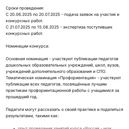
Сроки проведения:
С 20.06.2025 по 20.07.2025 - подача заявок на участие и
конкурсных работ.
С 21.07.2025 по 15.08.2025 - экспертиза поступивших
конкурсных работ.
Номинации конкурса:
Основная номинация - участвуют публикации педагогов
дошкольных образовательных учреждений, школ, вузов,
учреждений дополнительного образования и СПО.
Тематическая номинация «Профориентация» - участвуют
публикации всех педагогов, посвящённые лучшим
практикам профориентационной работы с учащимися за
прошедший год.
Педагоги могут рассказать о своей практике и поделиться
результатами, такими как:
опыт проведения занятий курса «Россия - мои