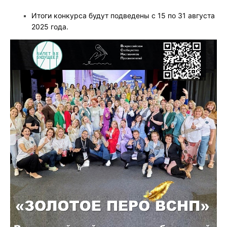
Итоги конкурса будут подведены с 15 по 31 августа
2025 года.