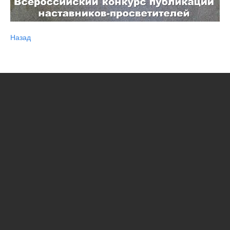
Назад