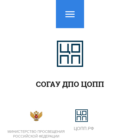
СОГАУ ДПО ЦОПП
ЦОПП.РФ
МИНИСТЕРСТВО ПРОСВЕЩЕНИЯ
РОССИЙСКОЙ ФЕДЕРАЦИИ