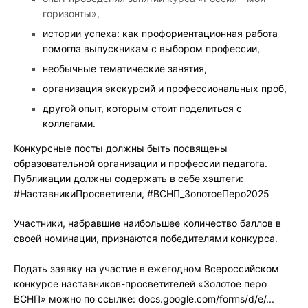
горизонты»,
истории успеха: как профориентационная работа
помогла выпускникам с выбором профессии,
необычные тематические занятия,
организация экскурсий и профессиональных проб,
другой опыт, которым стоит поделиться с
коллегами.
Конкурсные посты должны быть посвящены
образовательной организации и профессии педагога.
Публикации должны содержать в себе хэштеги:
#НаставникиПросветители, #ВСНП_ЗолотоеПеро2025
Участники, набравшие наибольшее количество баллов в
своей номинации, признаются победителями конкурса.
Подать заявку на участие в ежегодном Всероссийском
конкурсе наставников-просветителей «Золотое перо
ВСНП» можно по ссылке: docs.google.com/forms/d/e/...