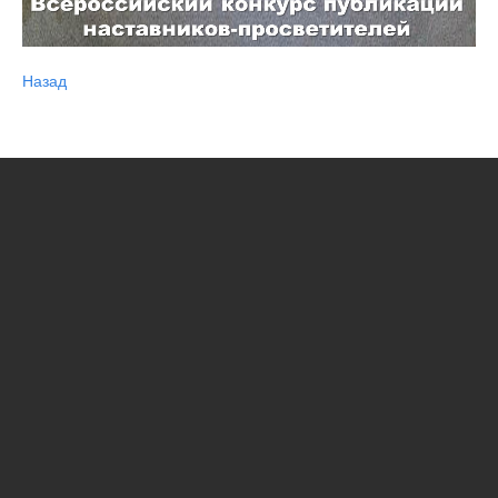
Назад