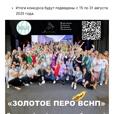
Итоги конкурса будут подведены с 15 по 31 августа
2025 года.