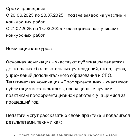
Сроки проведения:
С 20.06.2025 по 20.07.2025 - подача заявок на участие и
конкурсных работ.
С 21.07.2025 по 15.08.2025 - экспертиза поступивших
конкурсных работ.
Номинации конкурса:
Основная номинация - участвуют публикации педагогов
дошкольных образовательных учреждений, школ, вузов,
учреждений дополнительного образования и СПО.
Тематическая номинация «Профориентация» - участвуют
публикации всех педагогов, посвящённые лучшим
практикам профориентационной работы с учащимися за
прошедший год.
Педагоги могут рассказать о своей практике и поделиться
результатами, такими как:
опыт проведения занятий курса «Россия - мои