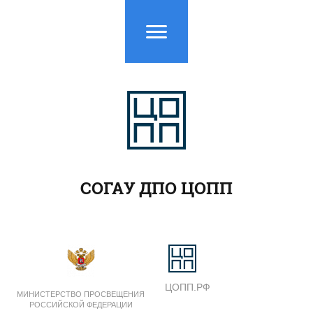
СОГАУ ДПО ЦОПП
ЦОПП.РФ
МИНИСТЕРСТВО ПРОСВЕЩЕНИЯ
РОССИЙСКОЙ ФЕДЕРАЦИИ