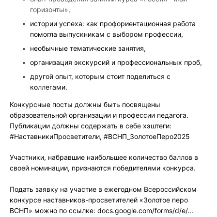
горизонты»,
истории успеха: как профориентационная работа
помогла выпускникам с выбором профессии,
необычные тематические занятия,
организация экскурсий и профессиональных проб,
другой опыт, которым стоит поделиться с
коллегами.
Конкурсные посты должны быть посвящены
образовательной организации и профессии педагога.
Публикации должны содержать в себе хэштеги:
#НаставникиПросветители, #ВСНП_ЗолотоеПеро2025
Участники, набравшие наибольшее количество баллов в
своей номинации, признаются победителями конкурса.
Подать заявку на участие в ежегодном Всероссийском
конкурсе наставников-просветителей «Золотое перо
ВСНП» можно по ссылке: docs.google.com/forms/d/e/...