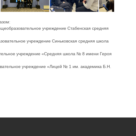
азом:
общеобразовательное учреждение Стабенская средняя
зовательное учреждение Синьковская средняя школа
тельное учреждение «Средняя школа № 8 имени Героя
вательное учреждение «Лицей № 1 им. академика Б.Н.