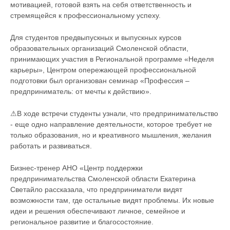
мотивацией, готовой взять на себя ответственность и
стремящейся к профессиональному успеху.
‍‍‍Для студентов предвыпускных и выпускных курсов
образовательных организаций Смоленской области,
принимающих участия в Региональной программе «Неделя
карьеры», Центром опережающей профессиональной
подготовки был организован семинар «Профессия –
предприниматель: от мечты к действию».
⚠В ходе встречи студенты узнали, что предпринимательство
- еще одно направление деятельности, которое требует не
только образования, но и креативного мышления, желания
работать и развиваться.
Бизнес-тренер АНО «Центр поддержки
предпринимательства Смоленской области Екатерина
Светайло рассказала, что предприниматели видят
возможности там, где остальные видят проблемы. Их новые
идеи и решения обеспечивают личное, семейное и
региональное развитие и благосостояние.