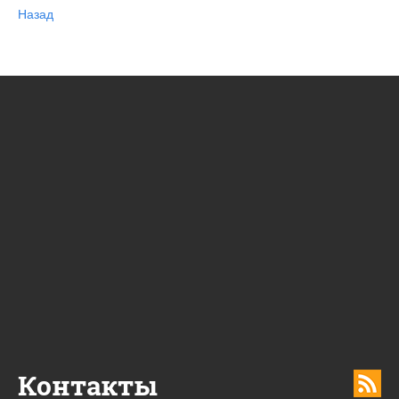
Назад
Контакты