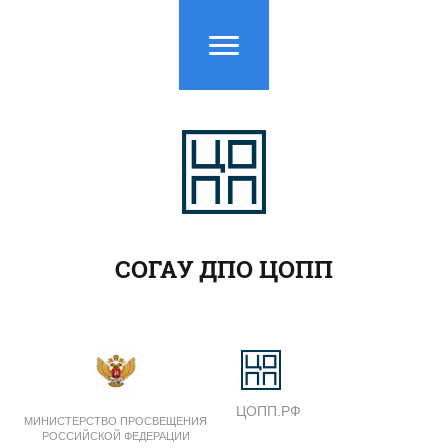
СОГАУ ДПО ЦОПП
ЦОПП.РФ
МИНИСТЕРСТВО ПРОСВЕЩЕНИЯ
РОССИЙСКОЙ ФЕДЕРАЦИИ