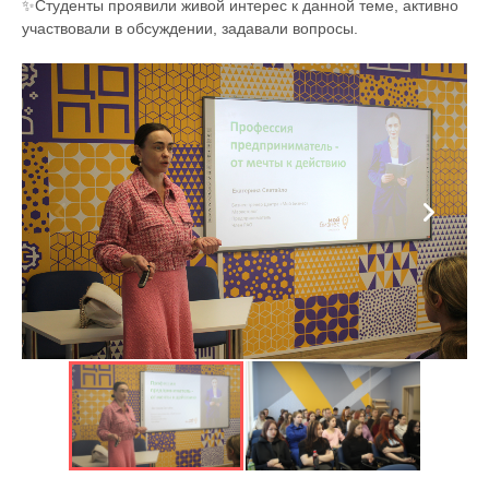
✨Студенты проявили живой интерес к данной теме, активно
участвовали в обсуждении, задавали вопросы.