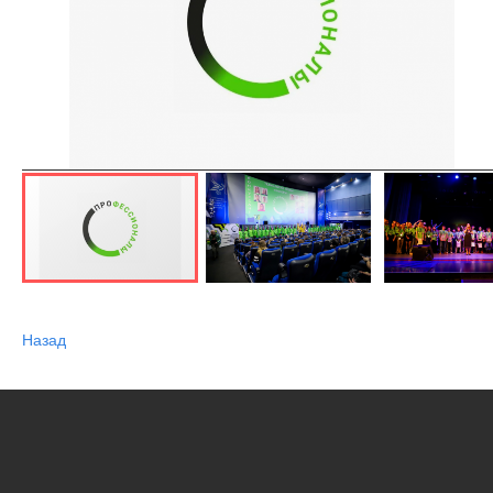
Назад