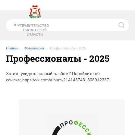
ПРАВИТЕЛЬСТВО
СМОЛЕНСКОЙ
ОБЛАСТИ
Главная
Фотогалерея
Профессионалы - 2025
Профессионалы - 2025
МИНИСТЕРСТВО
ОБРАЗОВАНИЯ И
НАУКИ СМОЛЕНСКОЙ ОБЛАСТИ
Хотите увидеть полный альбом? Перейдите по
ссылке: https://vk.com/album-214143743_308912337.