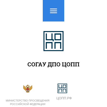
СОГАУ ДПО ЦОПП
ЦОПП.РФ
МИНИСТЕРСТВО ПРОСВЕЩЕНИЯ
РОССИЙСКОЙ ФЕДЕРАЦИИ