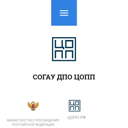
СОГАУ ДПО ЦОПП
ЦОПП.РФ
МИНИСТЕРСТВО ПРОСВЕЩЕНИЯ
РОССИЙСКОЙ ФЕДЕРАЦИИ