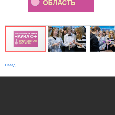
Назад