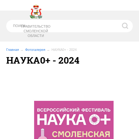
ПРАВИТЕЛЬСТВО
СМОЛЕНСКОЙ
ОБЛАСТИ
Главная
Фотогалерея
НАУКА0+ - 2024
НАУКА0+ - 2024
МИНИСТЕРСТВО
ОБРАЗОВАНИЯ И
НАУКИ СМОЛЕНСКОЙ ОБЛАСТИ