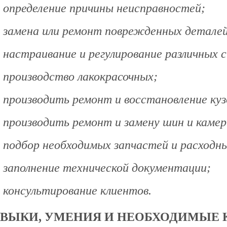
определение причины неисправностей;
замена или ремонт поврежденных деталей
настраивание и регулирование различных с
производство лакокрасочных;
производить ремонт и восстановление куз
производить ремонт и замену шин и камер
подбор необходимых запчастей и расходн
заполнение технической документации;
консультирование клиентов.
ВЫКИ, УМЕНИЯ И НЕОБХОДИМЫЕ К