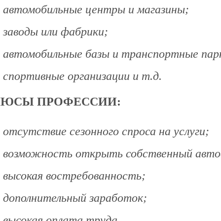
автомобильные центры и магазины;
заводы или фабрики;
автомобильные базы и транспортные пар
спортивные организации
и т.д.
ЮСЫ ПРОФЕССИИ:
отсутствие сезонного спроса на услуги;
возможность открыть собственный авто
высокая востребованность;
дополнительный заработок;
высокая оплата труда.