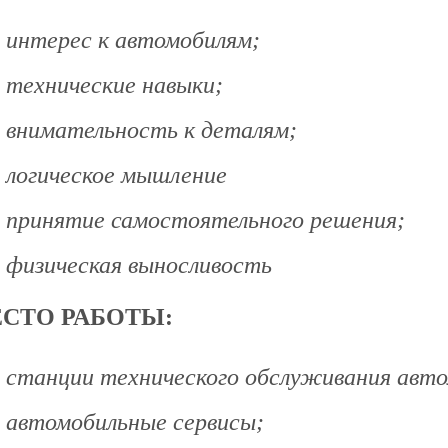
интерес к автомобилям;
технические навыки;
внимательность к деталям;
логическое мышление
принятие самостоятельного решения;
физическая выносливость
СТО РАБОТЫ:
станции технического обслуживания авт
автомобильные сервисы;