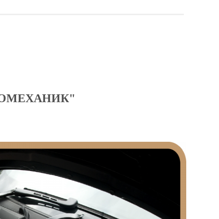
ТОМЕХАНИК"