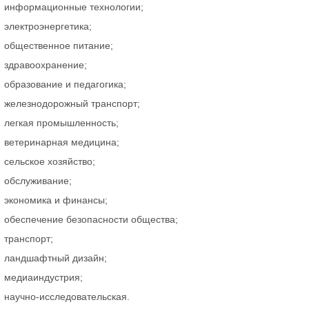
информационные технологии;
электроэнергетика;
общественное питание;
здравоохранение;
образование и педагогика;
железнодорожный транспорт;
легкая промышленность;
ветеринарная медицина;
сельское хозяйство;
обслуживание;
экономика и финансы;
обеспечение безопасности общества;
транспорт;
ландшафтный дизайн;
медиаиндустрия;
научно-исследовательская.