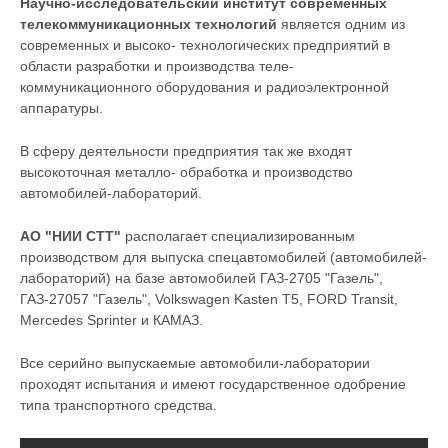
Научно-исследовательский институт современных
телекоммуникационных технологий
является одним из
современных и высоко- технологических предприятий в
области разработки и производства теле-
коммуникационного оборудования и радиоэлектронной
аппаратуры.
В сферу деятельности предприятия так же входят
высокоточная металло- обработка и производство
автомобилей-лабораторий.
АО "НИИ СТТ"
располагает специализированным
производством для выпуска спецавтомобилей (автомобилей-
лабораторий) на базе автомобилей ГАЗ-2705 "Газель",
ГАЗ-27057 "Газель", Volkswagen Kasten T5, FORD Transit,
Mercedes Sprinter и КАМАЗ.
Все серийно выпускаемые автомобили-лаборатории
проходят испытания и имеют государственное одобрение
типа транспортного средства.