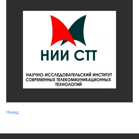
Назад