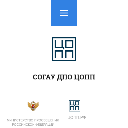
СОГАУ ДПО ЦОПП
ЦОПП.РФ
МИНИСТЕРСТВО ПРОСВЕЩЕНИЯ
РОССИЙСКОЙ ФЕДЕРАЦИИ