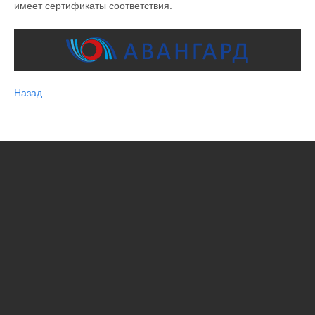
имеет сертификаты соответствия.
Назад