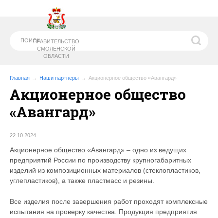
ПРАВИТЕЛЬСТВО
СМОЛЕНСКОЙ
ОБЛАСТИ
Главная
Наши партнеры
Акционерное общество «Авангард»
Акционерное общество
МИНИСТЕРСТВО
ОБРАЗОВАНИЯ И
«Авангард»
НАУКИ СМОЛЕНСКОЙ ОБЛАСТИ
22.10.2024
Акционерное общество «Авангард» – одно из ведущих
предприятий России по производству крупногабаритных
изделий из композиционных материалов (стеклопластиков,
углепластиков), а также пластмасс и резины.
Все изделия после завершения работ проходят комплексные
испытания на проверку качества. Продукция предприятия